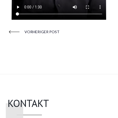
VORHERIGER POST
KONTAKT