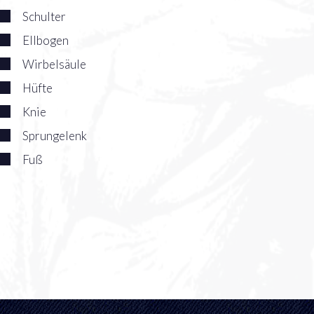
Schulter
Ellbogen
Wirbelsäule
Hüfte
Knie
Sprungelenk
Fuß