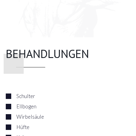
BEHANDLUNGEN
Schulter
Ellbogen
Wirbelsäule
Hüfte