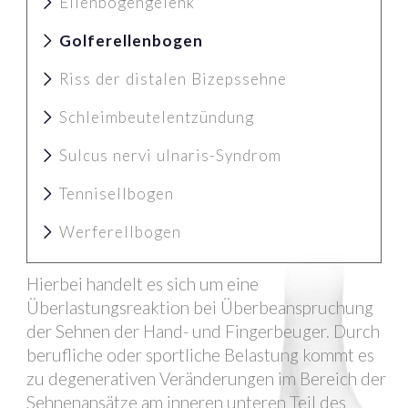
Ellenbogengelenk
Golferellenbogen
Riss der distalen Bizepssehne
Schleimbeutelentzündung
Sulcus nervi ulnaris-Syndrom
Tennisellbogen
Werferellbogen
Hierbei handelt es sich um eine
Überlastungsreaktion bei Überbeanspruchung
der Sehnen der Hand- und Fingerbeuger. Durch
berufliche oder sportliche Belastung kommt es
zu degenerativen Veränderungen im Bereich der
Sehnenansätze am inneren unteren Teil des