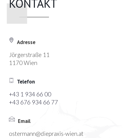
KONTAKT
Adresse
Jörgerstraße 11
1170 Wien
Telefon
+43 1 934 66 00
+43 676 934 66 77
Email
ostermann@diepraxis-wien.at